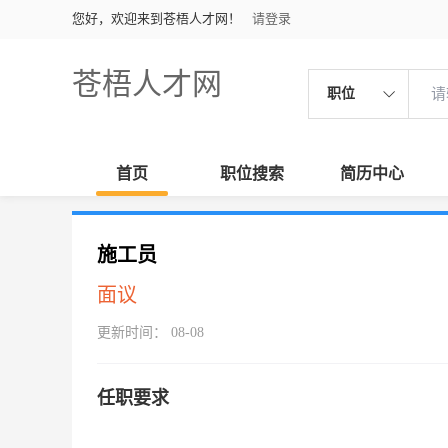
您好，欢迎来到苍梧人才网！
请登录
苍梧人才网
职位
首页
职位搜索
简历中心
施工员
面议
更新时间： 08-08
任职要求