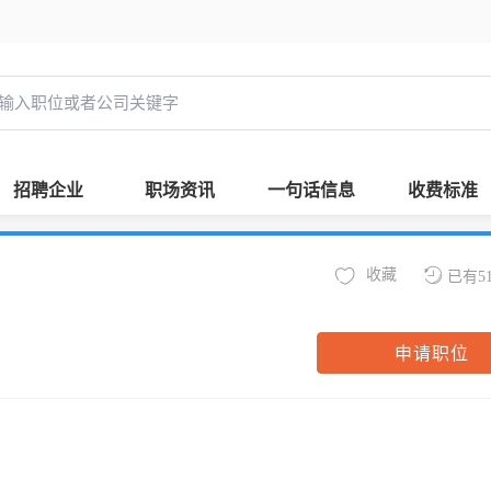
招聘企业
职场资讯
一句话信息
收费标准
收藏
已有5
申请职位