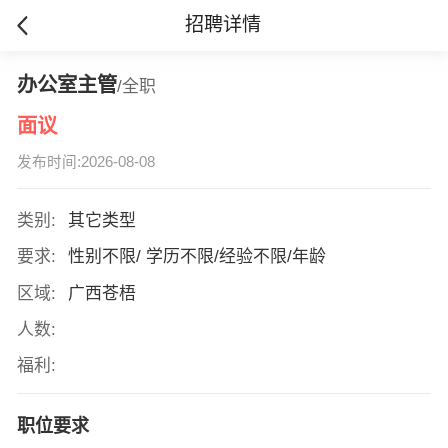
招聘详情
办公室主管
/全职
面议
发布时间:2026-08-08
类别:
其它类型
要求:
性别不限/ 学历不限/经验不限/年龄
区域:
广西苍梧
人数:
福利:
职位要求