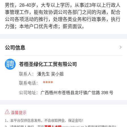
男性，28-40岁，大专以上学历，从事过3年以上行政人
事管理工作，能有效协调公司各部门之间的沟通，配合
公司各项活动的推行，处理各类业务和行政事务，执行
力强；本地户口优先考虑；薪资面议。
公司信息
苍梧圣绿化工工贸有限公司
联系人：
潘先生 吴小姐
****
联系电话：
公司地址：
广西梧州市苍梧县龙圩镇广信路 398 号
温馨提示
1、本平台仅供信息发布，不会收取押金、保证金均！