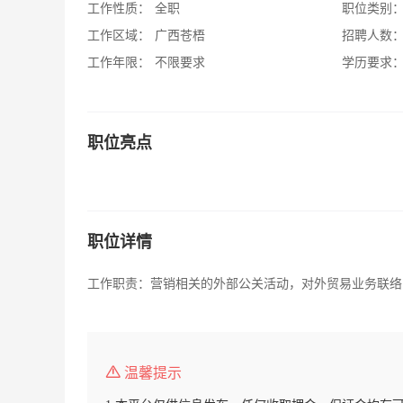
工作性质：
全职
职位类别
工作区域：
广西苍梧
招聘人数
工作年限：
不限要求
学历要求
职位亮点
职位详情
工作职责：营销相关的外部公关活动，对外贸易业务联络
温馨提示