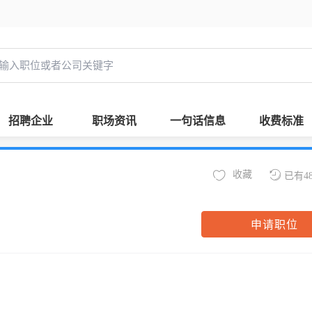
招聘企业
职场资讯
一句话信息
收费标准
收藏
已有4
申请职位