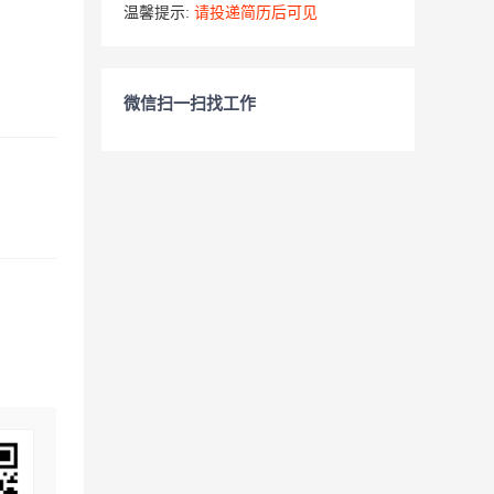
温馨提示:
请投递简历后可见
微信扫一扫找工作