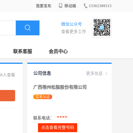
我要发布
移动端
15362300515
微信公众号
查看更多工作
联系客服
会员中心
公司信息
更多信息
88人查看
广西梧州松脂股份有限公司
实名认证
****
联系电话：
点击查看完整号码