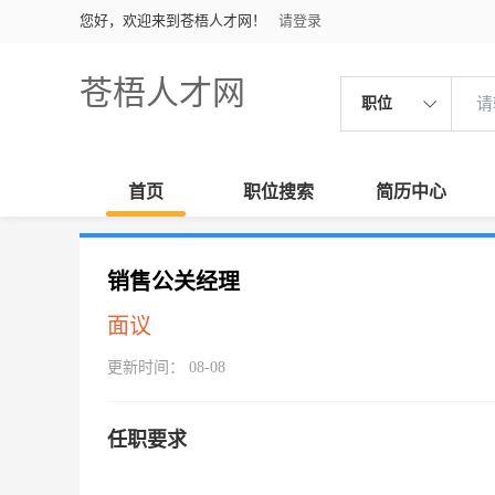
您好，欢迎来到苍梧人才网！
请登录
苍梧人才网
职位
首页
职位搜索
简历中心
销售公关经理
面议
更新时间： 08-08
任职要求