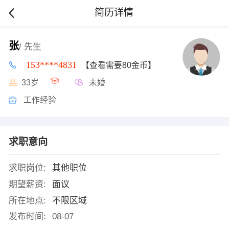
简历详情
张
/ 先生
153****4831
【查看需要80金币】
33岁
未婚
工作经验
求职意向
求职岗位:
其他职位
期望薪资:
面议
所在地点:
不限区域
发布时间:
08-07