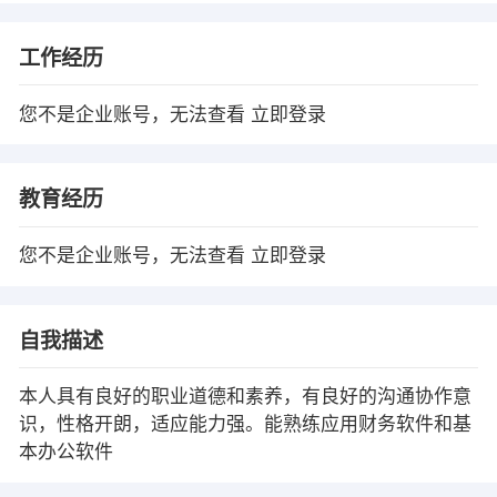
工作经历
您不是企业账号，无法查看
立即登录
教育经历
您不是企业账号，无法查看
立即登录
自我描述
本人具有良好的职业道德和素养，有良好的沟通协作意
识，性格开朗，适应能力强。能熟练应用财务软件和基
本办公软件