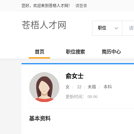
您好，欢迎来到苍梧人才网！
请登录
苍梧人才网
职位
首页
职位搜索
简历中心
俞女士
女
22
未婚
本科
更新时间： 08-06
基本资料