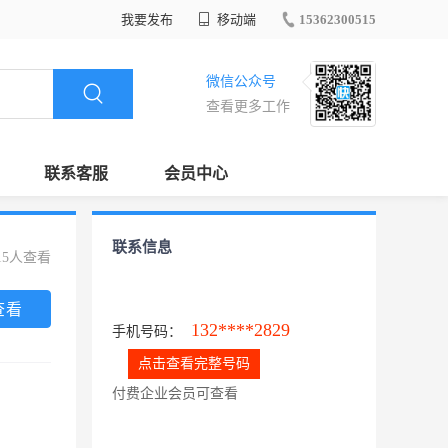
我要发布
移动端
15362300515
微信公众号
查看更多工作
联系客服
会员中心
联系信息
15人查看
查看
132****2829
手机号码：
点击查看完整号码
付费企业会员可查看