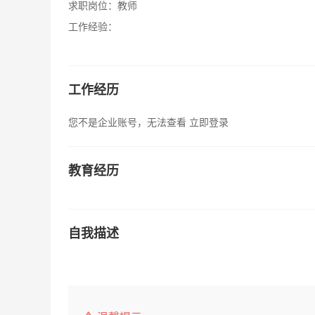
求职岗位：
教师
工作经验：
工作经历
您不是企业账号，无法查看
立即登录
教育经历
自我描述