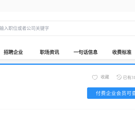
招聘企业
职场资讯
一句话信息
收费标准
收藏
已有3
付费企业会员可