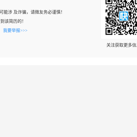
可能涉 及诈骗，请微友务必谨慎！
n上看到该简历的！
。
我要举报>>>
关注获取更多信