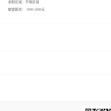
求职区域：
不限区域
期望薪资：
1000-2000元