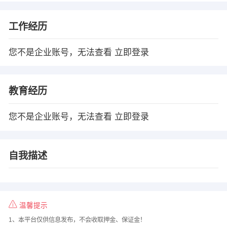
工作经历
您不是企业账号，无法查看
立即登录
教育经历
您不是企业账号，无法查看
立即登录
自我描述
温馨提示
1、本平台仅供信息发布，不会收取押金、保证金！