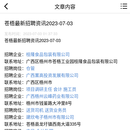
文章内容
苍梧最新招聘资讯2023-07-03
发布时间：2023-07-03 01:37:33
苍梧最新招聘资讯2023-07-03
招聘企业：
桂隆食品包装有限公司
联系地址：广西区梧州市苍梧工业园桂隆食品包装有限公司
招聘岗位：
仓管
招聘企业：
广西置高投资发展有限公司
联系地址：广西区梧州市
招聘岗位：
项目调研主任
会计
施工员
招聘企业：
广西梧州云峰药业有限公司
联系地址：梧州市钱鉴路大冲里8号
招聘岗位：
送货司机
送货业务员
招聘企业：
建欣电子梧州市有限公司
联系地址：苍梧县龙圩镇西南大道335号