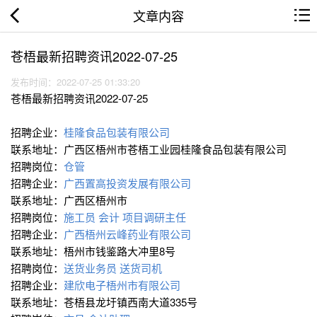
文章内容
苍梧最新招聘资讯2022-07-25
发布时间：2022-07-25 01:33:20
苍梧最新招聘资讯2022-07-25
招聘企业：
桂隆食品包装有限公司
联系地址：广西区梧州市苍梧工业园桂隆食品包装有限公司
招聘岗位：
仓管
招聘企业：
广西置高投资发展有限公司
联系地址：广西区梧州市
招聘岗位：
施工员
会计
项目调研主任
招聘企业：
广西梧州云峰药业有限公司
联系地址：梧州市钱鉴路大冲里8号
招聘岗位：
送货业务员
送货司机
招聘企业：
建欣电子梧州市有限公司
联系地址：苍梧县龙圩镇西南大道335号