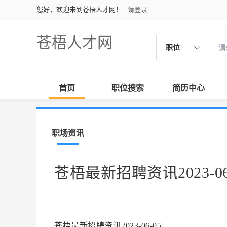
您好，欢迎来到苍梧人才网！
请登录
苍梧人才网
职位
首页
职位搜索
简历中心
职场资讯
苍梧最新招聘资讯2023-06
苍梧最新招聘资讯2023-06-05