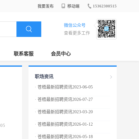
我要发布
移动端
15362300515
微信公众号
查看更多工作
联系客服
会员中心
职场资讯
· 苍梧最新招聘资讯2023-06-05
· 苍梧最新招聘资讯2026-07-27
· 苍梧最新招聘资讯2023-03-20
· 苍梧最新招聘资讯2026-01-12
.05
· 苍梧最新招聘资讯2026-05-18