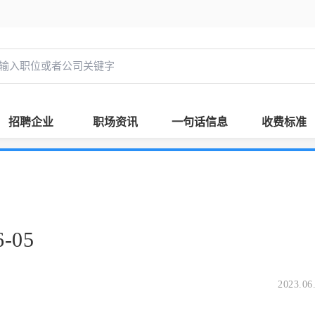
招聘企业
职场资讯
一句话信息
收费标准
-05
2023.06