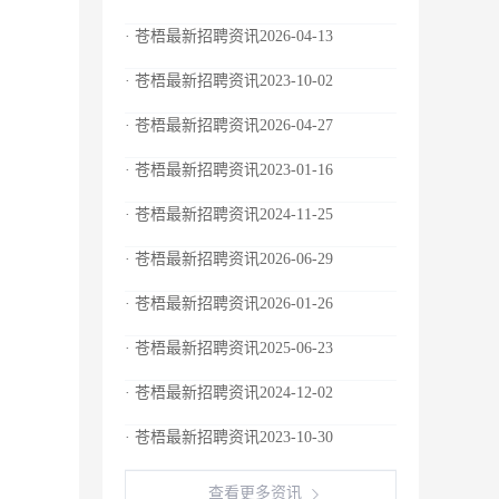
· 苍梧最新招聘资讯2026-04-13
· 苍梧最新招聘资讯2023-10-02
· 苍梧最新招聘资讯2026-04-27
· 苍梧最新招聘资讯2023-01-16
· 苍梧最新招聘资讯2024-11-25
· 苍梧最新招聘资讯2026-06-29
· 苍梧最新招聘资讯2026-01-26
· 苍梧最新招聘资讯2025-06-23
· 苍梧最新招聘资讯2024-12-02
· 苍梧最新招聘资讯2023-10-30
查看更多资讯