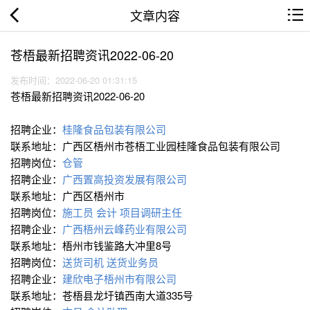
文章内容
苍梧最新招聘资讯2022-06-20
发布时间：2022-06-20 01:31:15
苍梧最新招聘资讯2022-06-20
招聘企业：
桂隆食品包装有限公司
联系地址：广西区梧州市苍梧工业园桂隆食品包装有限公司
招聘岗位：
仓管
招聘企业：
广西置高投资发展有限公司
联系地址：广西区梧州市
招聘岗位：
施工员
会计
项目调研主任
招聘企业：
广西梧州云峰药业有限公司
联系地址：梧州市钱鉴路大冲里8号
招聘岗位：
送货司机
送货业务员
招聘企业：
建欣电子梧州市有限公司
联系地址：苍梧县龙圩镇西南大道335号