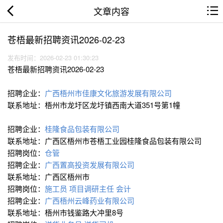
文章内容
苍梧最新招聘资讯2026-02-23
发布时间：2026-02-23 01:30:23
苍梧最新招聘资讯2026-02-23
招聘企业：
广西梧州市佳康文化旅游发展有限公司
联系地址：梧州市龙圩区龙圩镇西南大道351号第1幢
招聘企业：
桂隆食品包装有限公司
联系地址：广西区梧州市苍梧工业园桂隆食品包装有限公司
招聘岗位：
仓管
招聘企业：
广西置高投资发展有限公司
联系地址：广西区梧州市
招聘岗位：
施工员
项目调研主任
会计
招聘企业：
广西梧州云峰药业有限公司
联系地址：梧州市钱鉴路大冲里8号