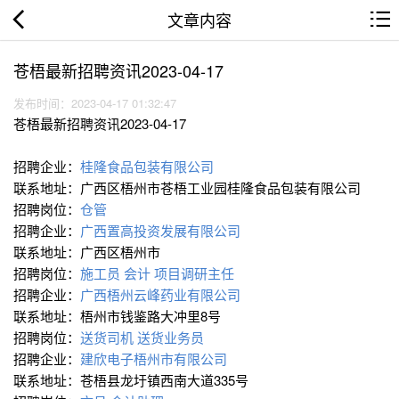
文章内容
苍梧最新招聘资讯2023-04-17
发布时间：2023-04-17 01:32:47
苍梧最新招聘资讯2023-04-17
招聘企业：
桂隆食品包装有限公司
联系地址：广西区梧州市苍梧工业园桂隆食品包装有限公司
招聘岗位：
仓管
招聘企业：
广西置高投资发展有限公司
联系地址：广西区梧州市
招聘岗位：
施工员
会计
项目调研主任
招聘企业：
广西梧州云峰药业有限公司
联系地址：梧州市钱鉴路大冲里8号
招聘岗位：
送货司机
送货业务员
招聘企业：
建欣电子梧州市有限公司
联系地址：苍梧县龙圩镇西南大道335号