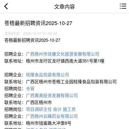
文章内容
苍梧最新招聘资讯2025-10-27
发布时间：2025-10-27 01:30:22
苍梧最新招聘资讯2025-10-27
招聘企业：
广西梧州市佳康文化旅游发展有限公司
联系地址：梧州市龙圩区龙圩镇西南大道351号第1幢
招聘企业：
桂隆食品包装有限公司
联系地址：广西区梧州市苍梧工业园桂隆食品包装有限公司
招聘岗位：
仓管
招聘企业：
广西置高投资发展有限公司
联系地址：广西区梧州市
招聘岗位：
项目调研主任
会计
施工员
招聘企业：
广西梧州云峰药业有限公司
联系地址：梧州市钱鉴路大冲里8号