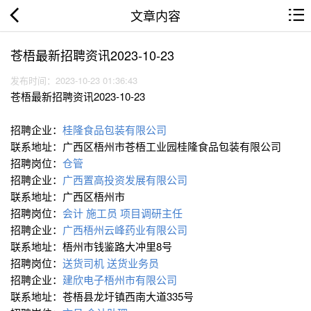
文章内容
苍梧最新招聘资讯2023-10-23
发布时间：2023-10-23 01:36:43
苍梧最新招聘资讯2023-10-23
招聘企业：
桂隆食品包装有限公司
联系地址：广西区梧州市苍梧工业园桂隆食品包装有限公司
招聘岗位：
仓管
招聘企业：
广西置高投资发展有限公司
联系地址：广西区梧州市
招聘岗位：
会计
施工员
项目调研主任
招聘企业：
广西梧州云峰药业有限公司
联系地址：梧州市钱鉴路大冲里8号
招聘岗位：
送货司机
送货业务员
招聘企业：
建欣电子梧州市有限公司
联系地址：苍梧县龙圩镇西南大道335号