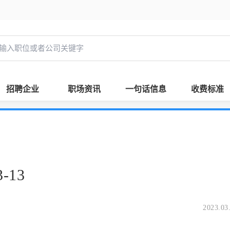
招聘企业
职场资讯
一句话信息
收费标准
-13
2023.03