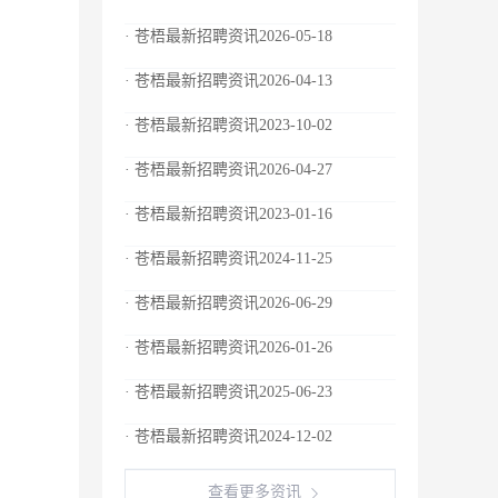
· 苍梧最新招聘资讯2026-05-18
· 苍梧最新招聘资讯2026-04-13
· 苍梧最新招聘资讯2023-10-02
· 苍梧最新招聘资讯2026-04-27
· 苍梧最新招聘资讯2023-01-16
· 苍梧最新招聘资讯2024-11-25
· 苍梧最新招聘资讯2026-06-29
· 苍梧最新招聘资讯2026-01-26
· 苍梧最新招聘资讯2025-06-23
· 苍梧最新招聘资讯2024-12-02
查看更多资讯