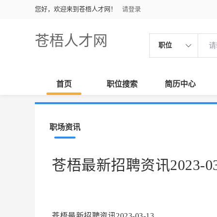
您好，欢迎来到苍梧人才网！
请登录
苍梧人才网
职位
首页
职位搜索
简历中心
职场资讯
苍梧最新招聘资讯2023-03
苍梧最新招聘资讯2023-03-13