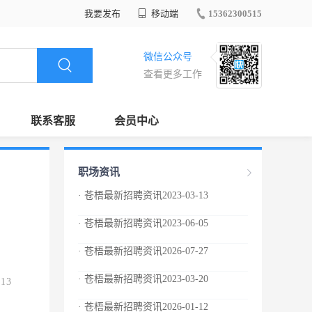
我要发布
移动端
15362300515
微信公众号
查看更多工作
联系客服
会员中心
职场资讯
· 苍梧最新招聘资讯2023-03-13
· 苍梧最新招聘资讯2023-06-05
· 苍梧最新招聘资讯2026-07-27
· 苍梧最新招聘资讯2023-03-20
.13
· 苍梧最新招聘资讯2026-01-12